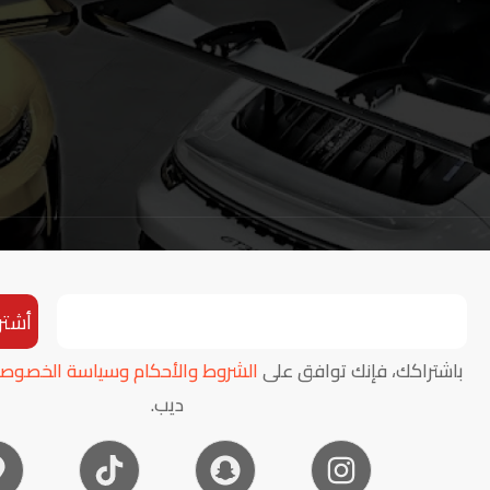
أشتر
باشتراكك، فإنك توافق على
الشروط والأحكام وسياسة الخصوصي
ديب.