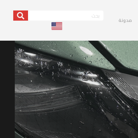
مدونة