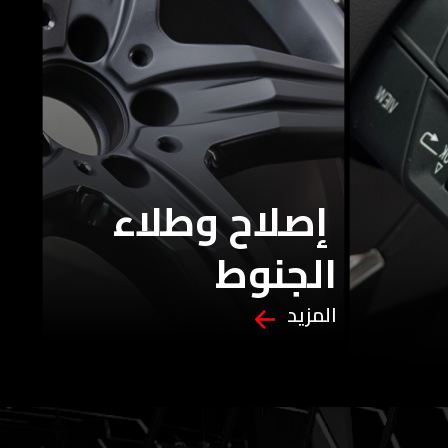
إصلاح وطلاء
الجنوط
المزيد