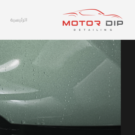
الرئيسية