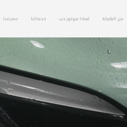
عن الشركة
لماذا موتور دب
خدماتنا
معرضنا