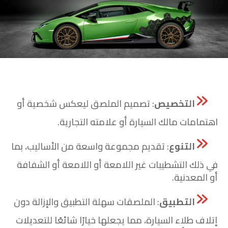
التخصيص
: تصميم الملصق ليعكس شخصية أو
اهتمامات مالك السيارة أو علامته التجارية.
التنوع
: تقديم مجموعة واسعة من الأساليب، بما
في ذلك التشطيبات غير اللامعة أو اللامعة أو الشفافة
أو المعدنية.
التطبيق
: الملصقات سهلة التطبيق والإزالة دون
إتلاف طلاء السيارة، مما يجعلها خيارًا شائعًا للتعديلات