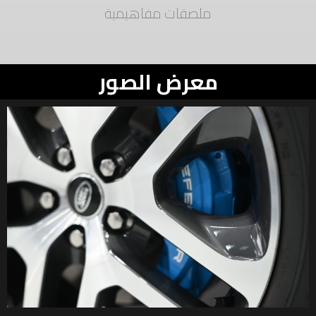
ملصقات مفاهيمية
معرض الصور