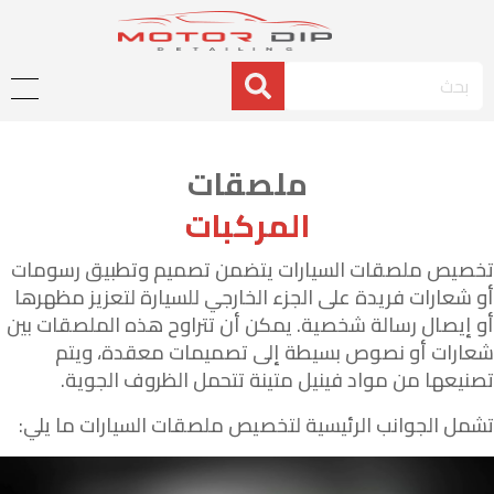
ملصقات
المركبات
تخصيص ملصقات السيارات يتضمن تصميم وتطبيق رسومات
أو شعارات فريدة على الجزء الخارجي للسيارة لتعزيز مظهرها
أو إيصال رسالة شخصية. يمكن أن تتراوح هذه الملصقات بين
شعارات أو نصوص بسيطة إلى تصميمات معقدة، ويتم
تصنيعها من مواد فينيل متينة تتحمل الظروف الجوية
.
تشمل الجوانب الرئيسية لتخصيص ملصقات السيارات ما يلي
: