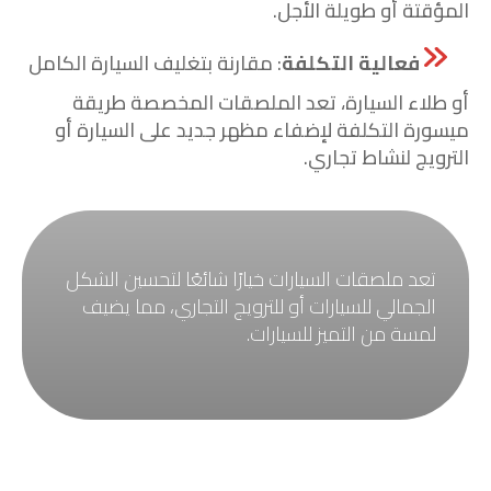
المؤقتة أو طويلة الأجل.
فعالية التكلفة
: مقارنة بتغليف السيارة الكامل
أو طلاء السيارة، تعد الملصقات المخصصة طريقة
ميسورة التكلفة لإضفاء مظهر جديد على السيارة أو
الترويج لنشاط تجاري.
تعد ملصقات السيارات خيارًا ش
ائعًا لتحسين الشكل
الجمالي للسيارات أو للترويج التجاري، مما يضيف
لمسة من التميز للسيارات
.